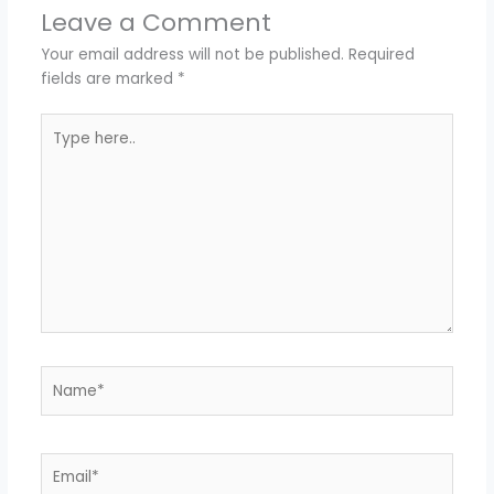
Leave a Comment
Your email address will not be published.
Required
fields are marked
*
Type
here..
Name*
Email*