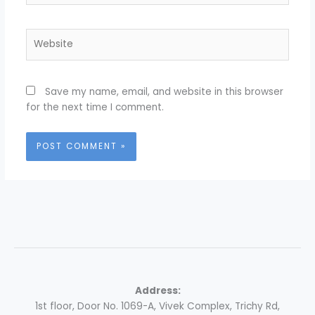
Website
Save my name, email, and website in this browser
for the next time I comment.
Address:
1st floor, Door No. 1069-A, Vivek Complex, Trichy Rd,