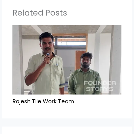
Related Posts
Rajesh Tile Work Team